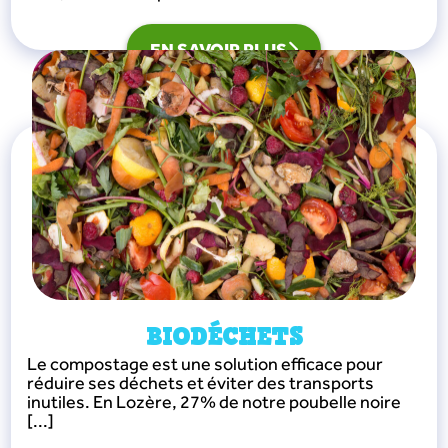
EN SAVOIR PLUS
BIODÉCHETS
Le compostage est une solution efficace pour
réduire ses déchets et éviter des transports
inutiles. En Lozère, 27% de notre poubelle noire
[...]