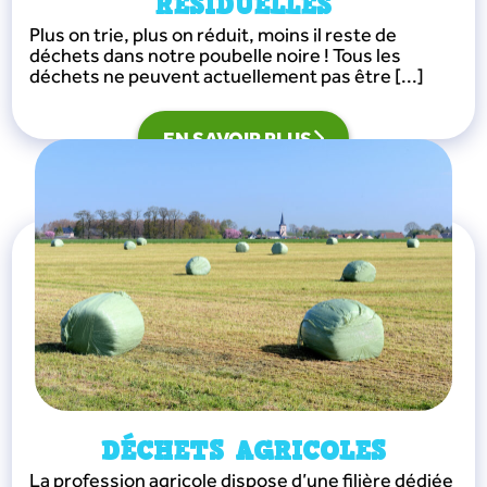
RÉSIDUELLES
Plus on trie, plus on réduit, moins il reste de
déchets dans notre poubelle noire ! Tous les
déchets ne peuvent actuellement pas être [...]
EN SAVOIR PLUS
DÉCHETS AGRICOLES
La profession agricole dispose d’une filière dédiée