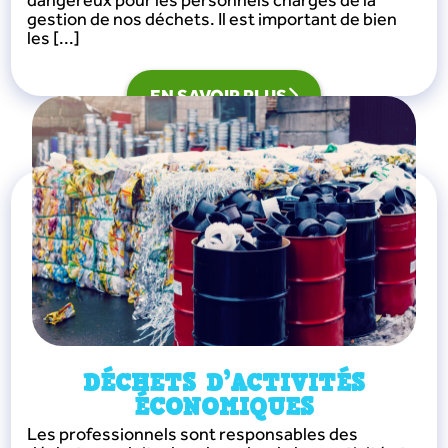
gestion de nos déchets. Il est important de bien
les [...]
EN SAVOIR PLUS
DÉCHETS D’ACTIVITÉS
ÉCONOMIQUES
Les professionnels sont responsables des