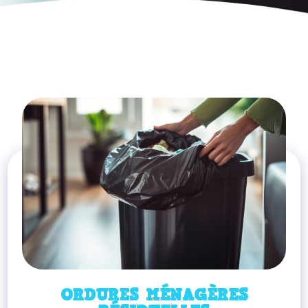
ORDURES MÉNAGÈRES