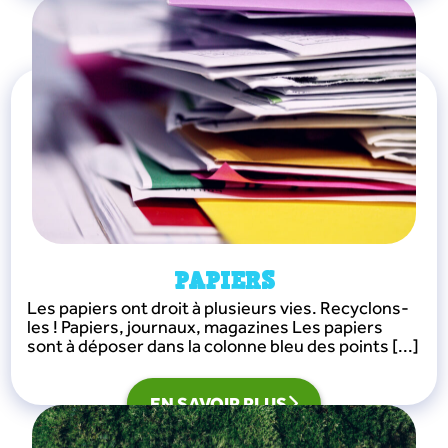
PAPIERS
Les papiers ont droit à plusieurs vies. Recyclons-
les ! Papiers, journaux, magazines Les papiers
sont à déposer dans la colonne bleu des points [...]
EN SAVOIR PLUS