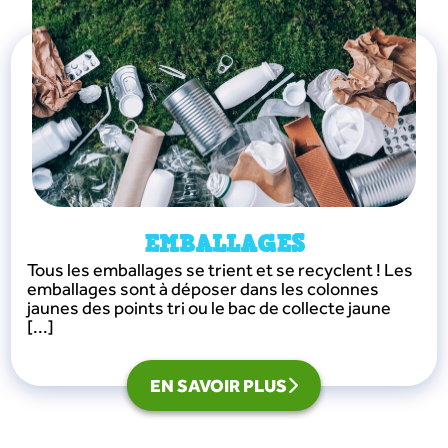
EMBALLAGES
Tous les emballages se trient et se recyclent ! Les
emballages sont à déposer dans les colonnes
jaunes des points tri ou le bac de collecte jaune
[...]
EN SAVOIR PLUS