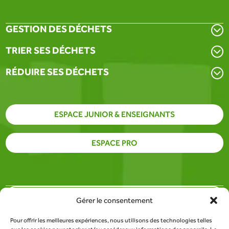
GESTION DES DÉCHETS
TRIER SES DÉCHETS
RÉDUIRE SES DÉCHETS
ESPACE JUNIOR & ENSEIGNANTS
ESPACE PRO
PARTENAIRES
Gérer le consentement
Pour offrir les meilleures expériences, nous utilisons des technologies telles
SITE DU SDEE DE LA LOZÈRE