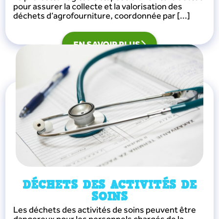
pour assurer la collecte et la valorisation des
déchets d’agrofourniture, coordonnée par [...]
EN SAVOIR PLUS
DÉCHETS DES ACTIVITÉS DE
SOINS
Les déchets des activités de soins peuvent être
dangereux pour les personnels chargés de la