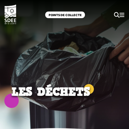
POINTS DE COLLECTE
LES DÉCHETS