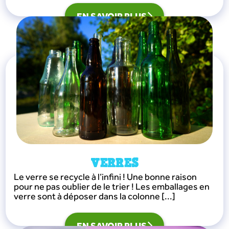
EN SAVOIR PLUS
VERRES
Le verre se recycle à l’infini ! Une bonne raison
pour ne pas oublier de le trier ! Les emballages en
verre sont à déposer dans la colonne [...]
EN SAVOIR PLUS