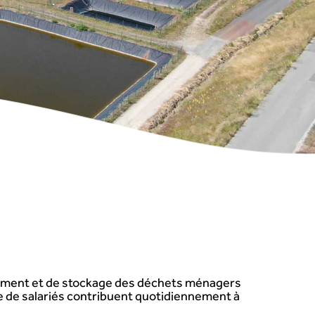
tement et de stockage des déchets ménagers
ne de salariés contribuent quotidiennement à