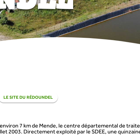
LE SITE DU RÉDOUNDEL
 environ 7 km de Mende, le centre départemental de trai
illet 2003. Directement exploité par le SDEE, une quinzai