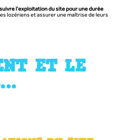
suivre l’exploitation du site pour une durée
es lozériens et assurer une maîtrise de leurs
ENT ET LE
S…