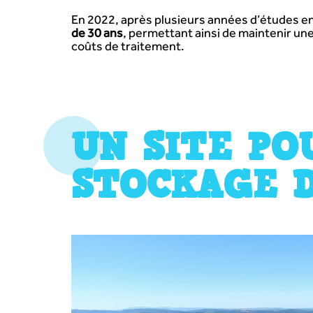
En 2022, après plusieurs années d’études 
de 30 ans
, permettant ainsi de maintenir un
coûts de traitement.
UN SITE PO
STOCKAGE 