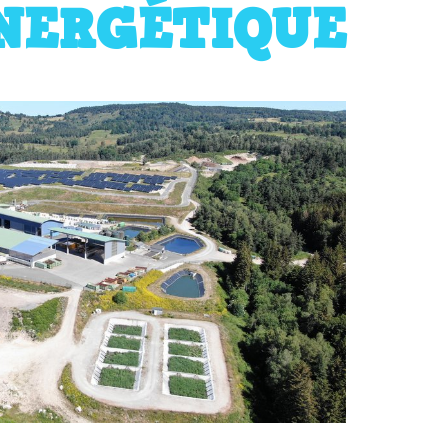
NERGÉTIQUE