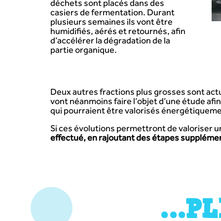
déchets sont placés dans des
casiers de fermentation. Durant
plusieurs semaines ils vont être
humidifiés, aérés et retournés, afin
d’accélérer la dégradation de la
partie organique.
Deux autres fractions plus grosses sont actu
vont néanmoins faire l’objet d’une étude afi
qui pourraient être valorisés énergétiqueme
Si ces évolutions permettront de valoriser 
effectué, en rajoutant des étapes supplément
…PL