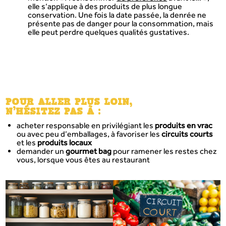
elle s‘applique à des produits de plus longue
conservation. Une fois la date passée, la denrée ne
présente pas de danger pour la consommation, mais
elle peut perdre quelques qualités gustatives.
POUR ALLER PLUS LOIN,
N’HÉSITEZ PAS À :
acheter responsable en privilégiant les
produits en vrac
ou avec peu d’emballages, à favoriser les
circuits courts
et les
produits locaux
demander un
gourmet bag
pour ramener les restes chez
vous, lorsque vous êtes au restaurant