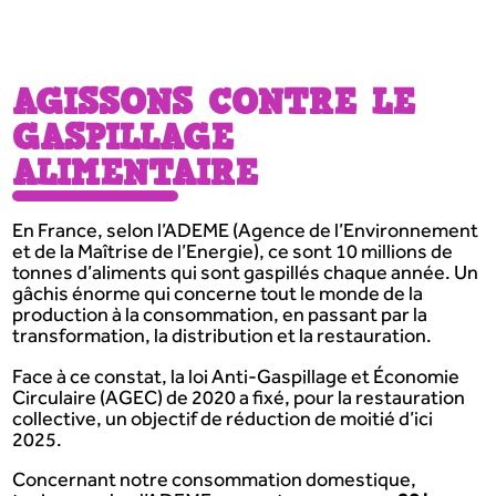
AGISSONS CONTRE LE
GASPILLAGE
ALIMENTAIRE
En France, selon l’ADEME (Agence de l’Environnement
et de la Maîtrise de l’Energie), ce sont 10 millions de
tonnes d’aliments qui sont gaspillés chaque année. Un
gâchis énorme qui concerne tout le monde de la
production à la consommation, en passant par la
transformation, la distribution et la restauration.
Face à ce constat, la loi Anti-Gaspillage et Économie
Circulaire (AGEC) de 2020 a fixé, pour la restauration
collective, un objectif de réduction de moitié d’ici
2025.
Concernant notre consommation domestique,