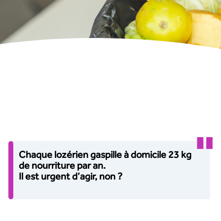
Chaque lozérien gaspille à domicile 23 kg
de nourriture par an.
Il est urgent d’agir, non ?