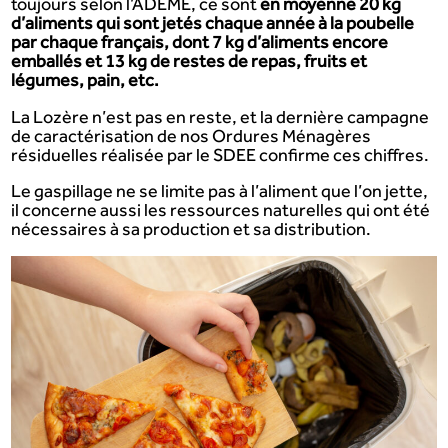
toujours selon l’ADEME, ce sont
en moyenne 20 kg
d’aliments qui sont jetés chaque année à la poubelle
par chaque français, dont 7 kg d’aliments encore
emballés et 13 kg de restes de repas, fruits et
légumes, pain, etc.
La Lozère n’est pas en reste, et la dernière campagne
de caractérisation de nos Ordures Ménagères
résiduelles réalisée par le SDEE confirme ces chiffres.
Le gaspillage ne se limite pas à l’aliment que l’on jette,
il concerne aussi les ressources naturelles qui ont été
nécessaires à sa production et sa distribution.