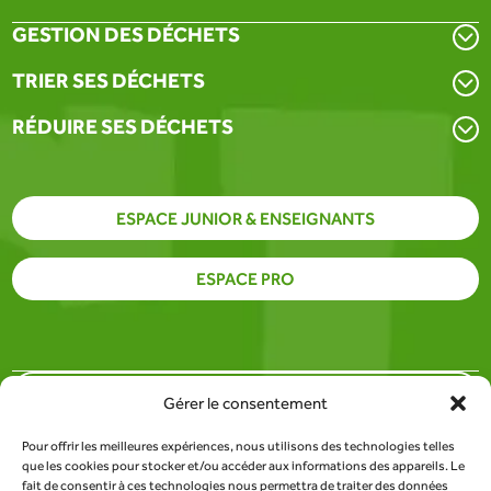
GESTION DES DÉCHETS
TRIER SES DÉCHETS
RÉDUIRE SES DÉCHETS
ESPACE JUNIOR & ENSEIGNANTS
ESPACE PRO
PARTENAIRES
Gérer le consentement
Pour offrir les meilleures expériences, nous utilisons des technologies telles
SITE DU SDEE DE LA LOZÈRE
que les cookies pour stocker et/ou accéder aux informations des appareils. Le
fait de consentir à ces technologies nous permettra de traiter des données