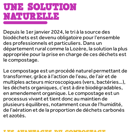
UNE SOLUTION
NATURELLE
Depuis le 1er janvier 2024, le tri à la source des
biodéchets est devenu obligatoire pour l’ensemble
des professionnels et particuliers. Dans un
département rural comme la Lozère, la solution la plus
appropriée pour la prise en charge de ces déchets est
le compostage.
Le compostage est un procédé naturel permettant de
transformer, grâce à l’action de l’eau, de l’air et de
multiples acteurs microscopiques (vers, bactéries…),
les déchets organiques, c’est à dire biodégradables,
en amendement organique. Le compostage est un
processus vivant et tient donc au maintien de
plusieurs équilibres, notamment ceux de l’humidité,
de l’aération et de la proportion de déchets carbonés
et azotés.