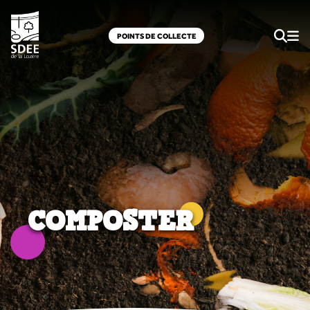
POINTS DE COLLECTE
COMPOSTER