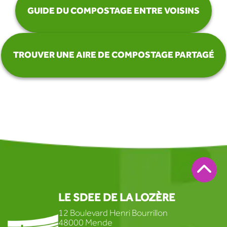
GUIDE DU COMPOSTAGE ENTRE VOISINS
TROUVER UNE AIRE DE COMPOSTAGE PARTAGÉ
LE SDEE DE LA LOZÈRE
12 Boulevard Henri Bourrillon
48000 Mende