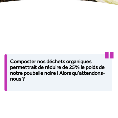
Composter nos déchets organiques
permettrait de réduire de 25% le poids de
notre poubelle noire ! Alors qu’attendons-
nous ?