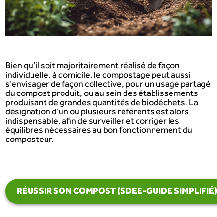
Bien qu’il soit majoritairement réalisé de façon
individuelle, à domicile, le compostage peut aussi
s’envisager de façon collective, pour un usage partagé
du compost produit, ou au sein des établissements
produisant de grandes quantités de biodéchets. La
désignation d’un ou plusieurs référents est alors
indispensable, afin de surveiller et corriger les
équilibres nécessaires au bon fonctionnement du
composteur.
RÉUSSIR SON COMPOST (SDEE-GUIDE SIMPLIFIÉ)