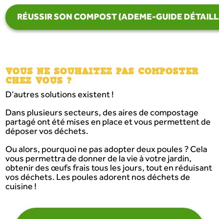
RÉUSSIR SON COMPOST (ADEME-GUIDE DÉTAILL
VOUS NE SOUHAITEZ PAS COMPOSTER
CHEZ VOUS ?
D’autres solutions existent !
Dans plusieurs secteurs, des aires de compostage
partagé ont été mises en place et vous permettent de
déposer vos déchets.
Ou alors, pourquoi ne pas adopter deux poules ? Cela
vous permettra de donner de la vie à votre jardin,
obtenir des œufs frais tous les jours, tout en réduisant
vos déchets. Les poules adorent nos déchets de
cuisine !