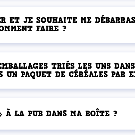
ER ET JE SOUHAITE ME DÉBARRA
COMMENT FAIRE ?
MBALLAGES TRIÉS LES UNS DANS
S UN PAQUET DE CÉRÉALES PAR E
 À LA PUB DANS MA BOÎTE ?