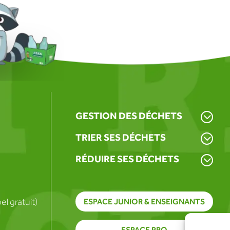
GESTION DES DÉCHETS
TRIER SES DÉCHETS
RÉDUIRE SES DÉCHETS
l gratuit)
ESPACE JUNIOR & ENSEIGNANTS
ESPACE PRO