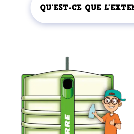
QU'EST-CE QUE L'EXTE