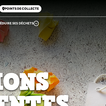
POINTS DE COLLECTE
ÉDUIRE SES DÉCHETS
IONS
ENTES