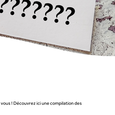
r vous ! Découvrez ici une compilation des