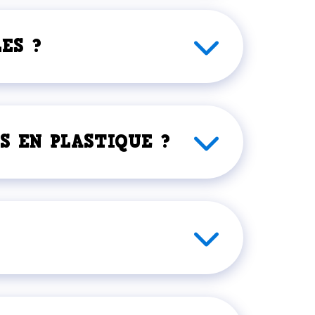
ES ?
S EN PLASTIQUE ?