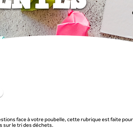
stions face à votre poubelle, cette rubrique est faite pou
 sur le tri des déchets.