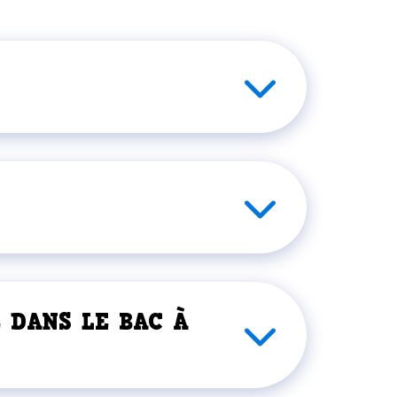
 DANS LE BAC À