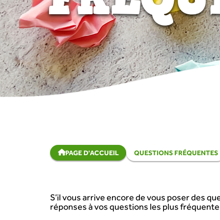
PAGE D'ACCUEIL
QUESTIONS FRÉQUENTES
S’il vous arrive encore de vous poser des que
réponses à vos questions les plus fréquentes