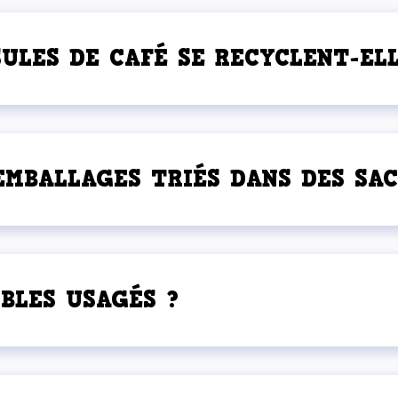
ULES DE CAFÉ SE RECYCLENT-ELL
MBALLAGES TRIÉS DANS DES SAC
BLES USAGÉS ?