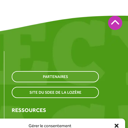
PARTENAIRES
SITE DU SDEE DE LA LOZÈRE
RESSOURCES
TROUVER UN POINT DE COLLECTE
Gérer le consentement