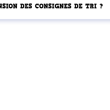
NSION DES CONSIGNES DE TRI ?