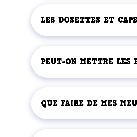
LES DOSETTES ET CAPS
PEUT-ON METTRE LES E
QUE FAIRE DE MES MEU