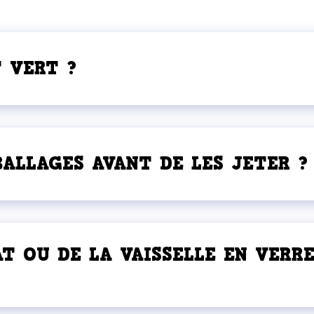
T VERT ?
BALLAGES AVANT DE LES JETER ?
T OU DE LA VAISSELLE EN VERRE