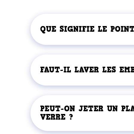
QUE SIGNIFIE LE POIN
FAUT-IL LAVER LES EM
PEUT-ON JETER UN PLA
VERRE ?