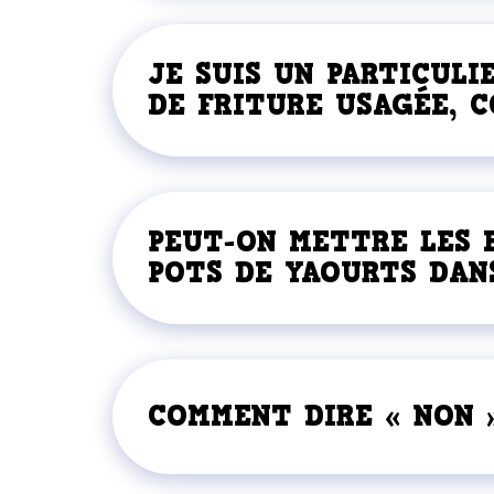
JE SUIS UN PARTICULI
DE FRITURE USAGÉE, 
PEUT-ON METTRE LES E
POTS DE YAOURTS DAN
COMMENT DIRE « NON »