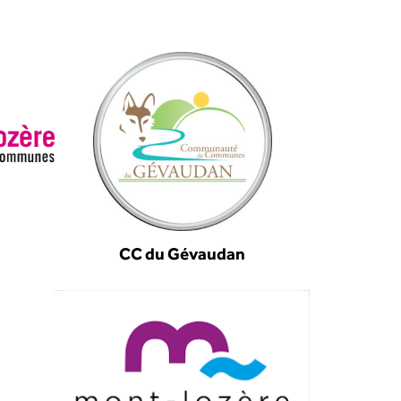
CC du Gévaudan