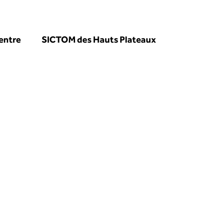
entre
SICTOM des Hauts Plateaux