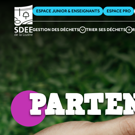
ESPACE JUNIOR & ENSEIGNANTS
ESPACE PRO
GESTION DES DÉCHETS
TRIER SES DÉCHETS
R
PARTE