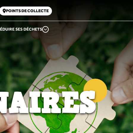
POINTS DE COLLECTE
ÉDUIRE SES DÉCHETS
NAIRES