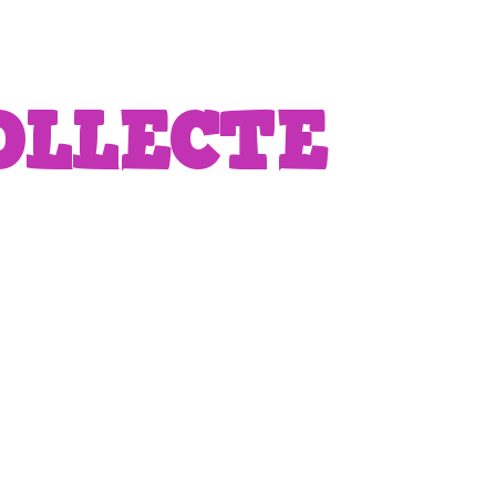
OLLECTE