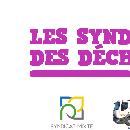
LES SYN
DES DÉC