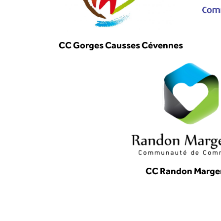
CC Gorges Causses Cévennes
CC Randon Marge