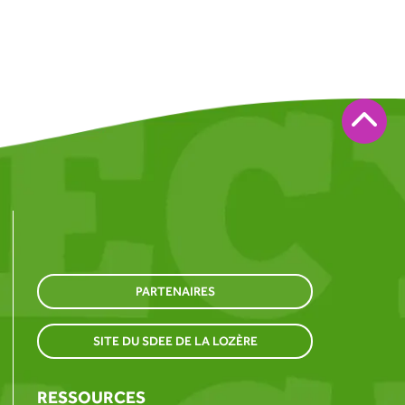
PARTENAIRES
SITE DU SDEE DE LA LOZÈRE
RESSOURCES