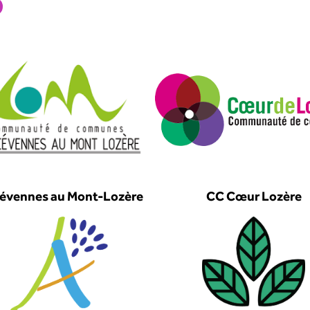
évennes au Mont-Lozère
CC Cœur Lozère