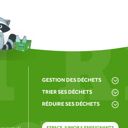
GESTION DES DÉCHETS
TRIER SES DÉCHETS
RÉDUIRE SES DÉCHETS
l gratuit)
ESPACE JUNIOR & ENSEIGNANTS