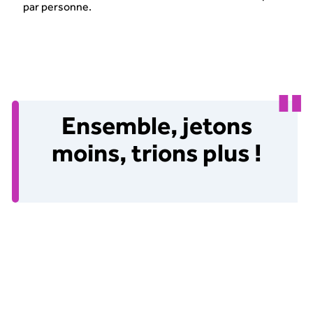
par personne.
Ensemble, jetons
moins, trions plus !