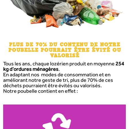
PLUS DE 70% DU CONTENU DE NOTRE
POUBELLE POURRAIT ÊTRE ÉVITÉ OU
VALORISÉ
Tous les ans, chaque lozérien produit en moyenne
254
kg d’ordures ménagères
.
En adaptant nos modes de consommation et en
améliorant notre geste de tri, plus de 70% de ces
déchets pourraient être évités ou valorisés.
Notre poubelle contient en effet :