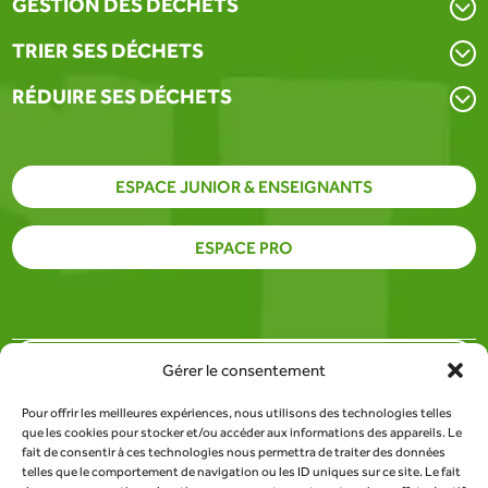
GESTION DES DÉCHETS
TRIER SES DÉCHETS
RÉDUIRE SES DÉCHETS
ESPACE JUNIOR & ENSEIGNANTS
ESPACE PRO
PARTENAIRES
Gérer le consentement
Pour offrir les meilleures expériences, nous utilisons des technologies telles
SITE DU SDEE DE LA LOZÈRE
que les cookies pour stocker et/ou accéder aux informations des appareils. Le
fait de consentir à ces technologies nous permettra de traiter des données
telles que le comportement de navigation ou les ID uniques sur ce site. Le fait
RESSOURCES