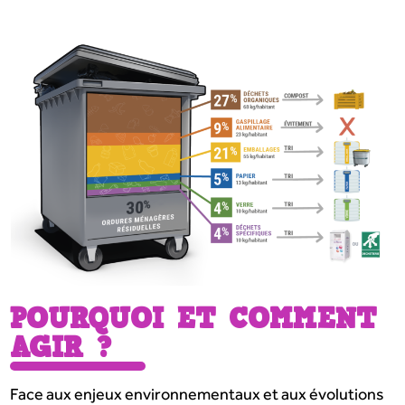
POURQUOI ET COMMENT
AGIR ?
Face aux enjeux environnementaux et aux évolutions