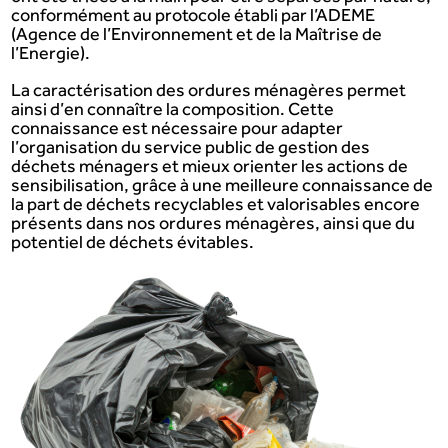
conformément au protocole établi par l’ADEME
(Agence de l’Environnement et de la Maîtrise de
l’Energie).
La caractérisation des ordures ménagères permet
ainsi d’en connaître la composition. Cette
connaissance est nécessaire pour adapter
l’organisation du service public de gestion des
déchets ménagers et mieux orienter les actions de
sensibilisation, grâce à une meilleure connaissance de
la part de déchets recyclables et valorisables encore
présents dans nos ordures ménagères, ainsi que du
potentiel de déchets évitables.