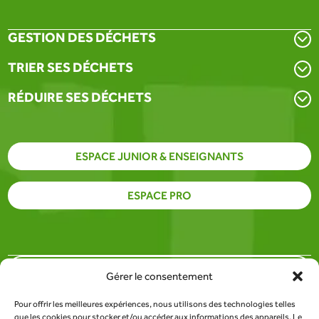
GESTION DES DÉCHETS
TRIER SES DÉCHETS
RÉDUIRE SES DÉCHETS
ESPACE JUNIOR & ENSEIGNANTS
ESPACE PRO
PARTENAIRES
Gérer le consentement
Pour offrir les meilleures expériences, nous utilisons des technologies telles
SITE DU SDEE DE LA LOZÈRE
que les cookies pour stocker et/ou accéder aux informations des appareils. Le