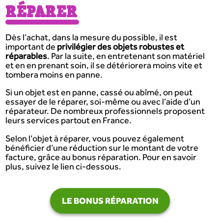
RÉPARER
Dès l’achat, dans la mesure du possible, il est
important de
privilégier des objets robustes et
réparables
. Par la suite, en entretenant son matériel
et en en prenant soin, il se détériorera moins vite et
tombera moins en panne.
Si un objet est en panne, cassé ou abîmé, on peut
essayer de le réparer, soi-même ou avec l’aide d’un
réparateur. De nombreux professionnels proposent
leurs services partout en France.
Selon l’objet à réparer, vous pouvez également
bénéficier d’une réduction sur le montant de votre
facture, grâce au bonus réparation. Pour en savoir
plus, suivez le lien ci-dessous.
LE BONUS RÉPARATION