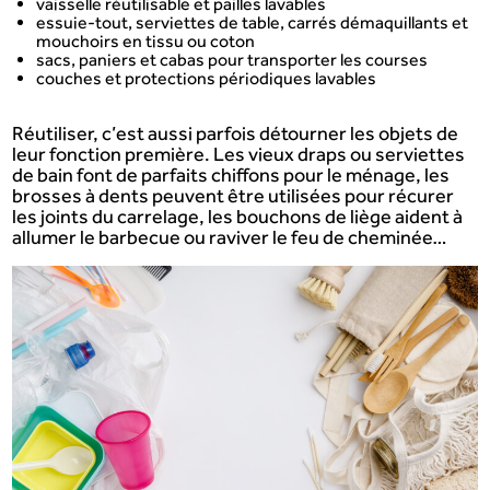
vaisselle réutilisable et pailles lavables
essuie-tout, serviettes de table, carrés démaquillants et
mouchoirs en tissu ou coton
sacs, paniers et cabas pour transporter les courses
couches et protections périodiques lavables
Réutiliser, c’est aussi parfois détourner les objets de
leur fonction première. Les vieux draps ou serviettes
de bain font de parfaits chiffons pour le ménage, les
brosses à dents peuvent être utilisées pour récurer
les joints du carrelage, les bouchons de liège aident à
allumer le barbecue ou raviver le feu de cheminée…