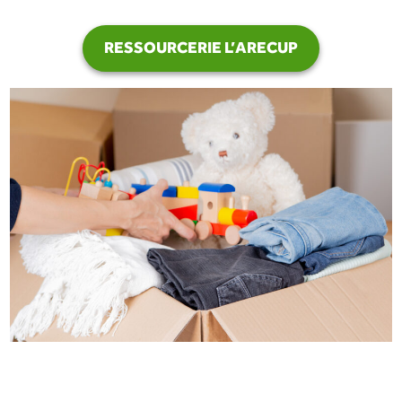
RESSOURCERIE L’ARECUP