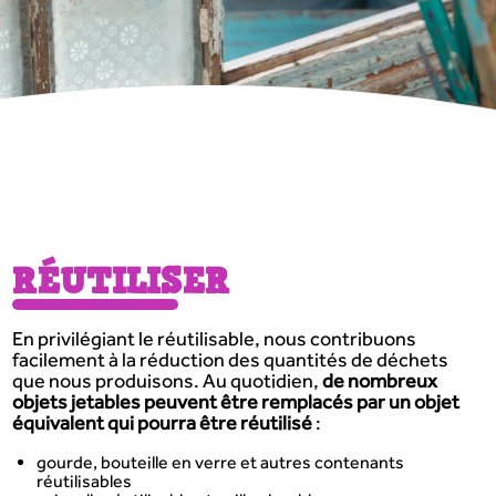
RÉUTILISER
En privilégiant le réutilisable, nous contribuons
facilement à la réduction des quantités de déchets
que nous produisons. Au quotidien,
de nombreux
objets jetables peuvent être remplacés par un objet
équivalent qui pourra être réutilisé
:
gourde, bouteille en verre et autres contenants
réutilisables