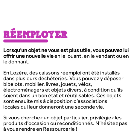
RÉEMPLOYER
Lorsqu’un objet ne vous est plus utile, vous pouvez lui
offrir une nouvelle vie
en le louant, en le vendant ou en
le donnant.
En Lozère, des caissons réemploi ont été installés
dans plusieurs déchèteries. Vous pouvez y déposer
bibelots, mobilier, livres, jouets, vélos,
électroménagers et objets divers, à condition qu’ils
soient dans un bon état et réutilisables. Ces objets
sont ensuite mis à disposition d’associations
locales qui leur donneront une seconde vie.
Si vous cherchez un objet particulier, privilégiez les
produits d’occasion ou reconditionnés. N’hésitez pas
à vous rendre en Ressourcerie !