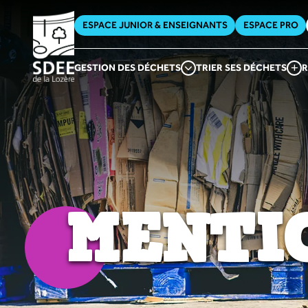
ESPACE JUNIOR & ENSEIGNANTS
ESPACE PRO
GESTION DES DÉCHETS
TRIER SES DÉCHETS
R
MENTI