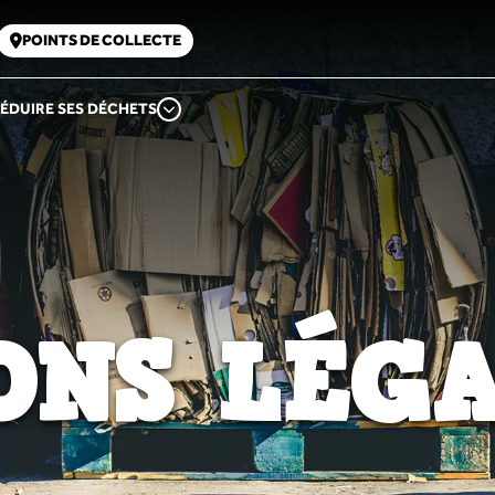
POINTS DE COLLECTE
ÉDUIRE SES DÉCHETS
ONS LÉGA