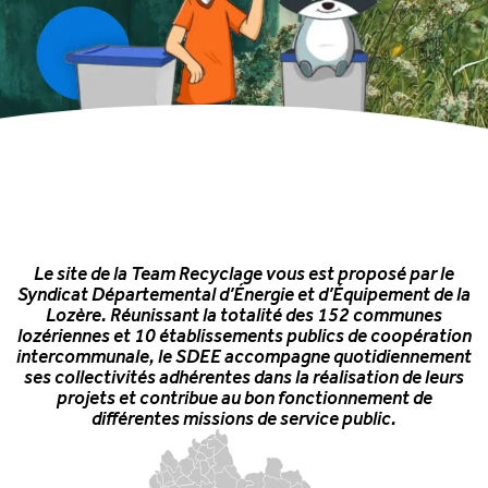
Le site de la Team Recyclage vous est proposé par le
Syndicat Départemental d’Énergie et d’Équipement de la
Lozère. Réunissant la totalité des 152 communes
lozériennes et 10 établissements publics de coopération
intercommunale, le SDEE accompagne quotidiennement
ses collectivités adhérentes dans la réalisation de leurs
projets et contribue au bon fonctionnement de
différentes missions de service public.