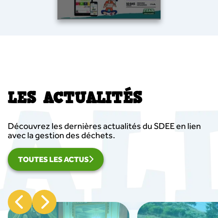
LES ACTUALITÉS
Découvrez les dernières actualités du SDEE en lien
avec la gestion des déchets.
TOUTES LES ACTUS