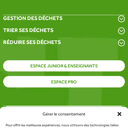
GESTION DES DÉCHETS
TRIER SES DÉCHETS
RÉDUIRE SES DÉCHETS
ESPACE JUNIOR & ENSEIGNANTS
ESPACE PRO
PARTENAIRES
Gérer le consentement
Pour offrir les meilleures expériences, nous utilisons des technologies telles
SITE DU SDEE DE LA LOZÈRE