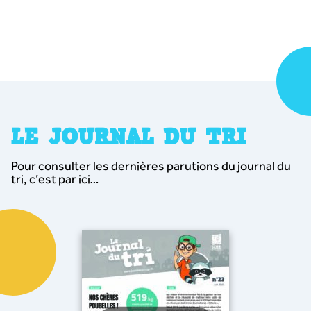
LE JOURNAL DU TRI
Pour consulter les dernières parutions du journal du
tri, c’est par ici…