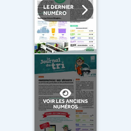
LE DERNIER
NUMÉRO
VOIR LES ANCIENS
NUMÉROS