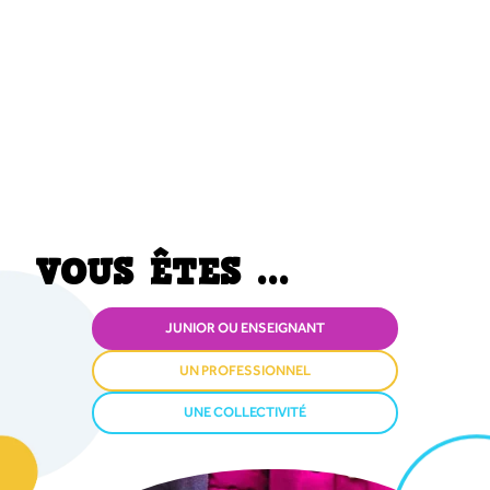
VOUS ÊTES ...
JUNIOR OU ENSEIGNANT
UN PROFESSIONNEL
UNE COLLECTIVITÉ