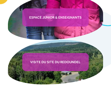
ESPACE JUNIOR & ENSEIGNANTS
VISITE DU SITE DU REDOUNDEL