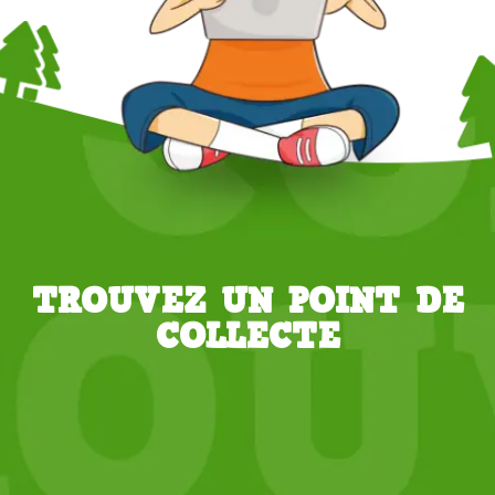
TROUVEZ UN POINT DE
COLLECTE