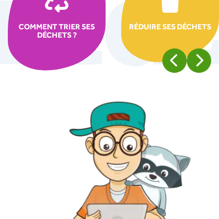
COMMENT TRIER SES
RÉDUIRE SES DÉCHETS
DÉCHETS ?