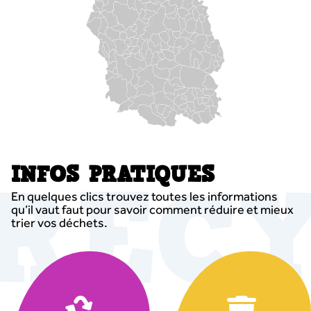
INFOS PRATIQUES
En quelques clics trouvez toutes les informations
qu’il vaut faut pour savoir comment réduire et mieux
trier vos déchets.