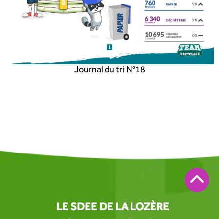
Journal du tri N°18
LE SDEE DE LA LOZÈRE