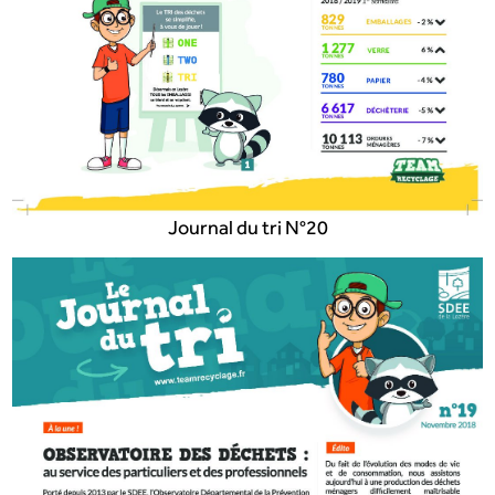
Journal du tri N°20