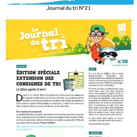
Journal du tri N°21