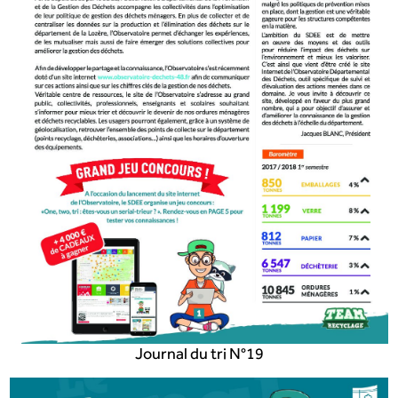
Journal du tri N°19