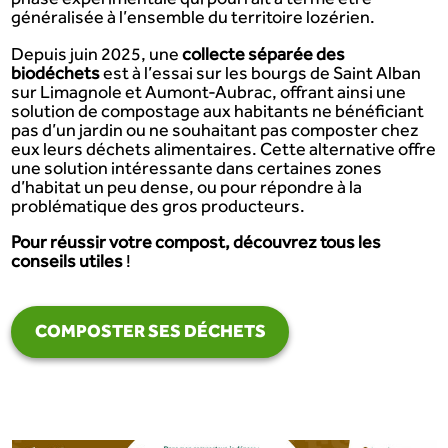
généralisée à l’ensemble du territoire lozérien.
Depuis juin 2025, une
collecte séparée des
biodéchets
est à l’essai sur les bourgs de Saint Alban
sur Limagnole et Aumont-Aubrac, offrant ainsi une
solution de compostage aux habitants ne bénéficiant
pas d’un jardin ou ne souhaitant pas composter chez
eux leurs déchets alimentaires. Cette alternative offre
une solution intéressante dans certaines zones
d’habitat un peu dense, ou pour répondre à la
problématique des gros producteurs.
Pour réussir votre compost, découvrez tous les
conseils utiles
!
COMPOSTER SES DÉCHETS