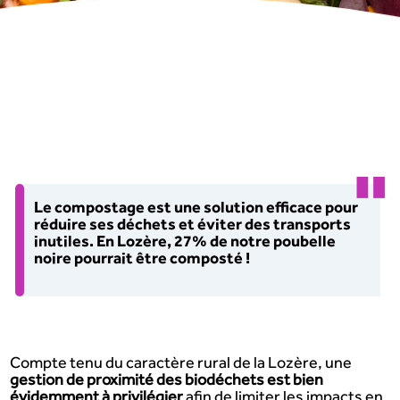
Le compostage est une solution efficace pour
réduire ses déchets et éviter des transports
inutiles. En Lozère, 27% de notre poubelle
noire pourrait être composté !
Compte tenu du caractère rural de la Lozère, une
gestion de proximité des biodéchets est bien
évidemment à privilégier
afin de limiter les impacts en