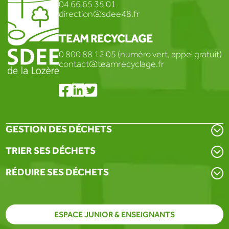
04 66 65 35 01
direction@sdee48.fr
TEAM RECYCLAGE
0 800 88 12 05 (numéro vert, appel gratuit)
contact@teamrecyclage.fr
GESTION DES DÉCHETS
TRIER SES DÉCHETS
RÉDUIRE SES DÉCHETS
ESPACE JUNIOR & ENSEIGNANTS