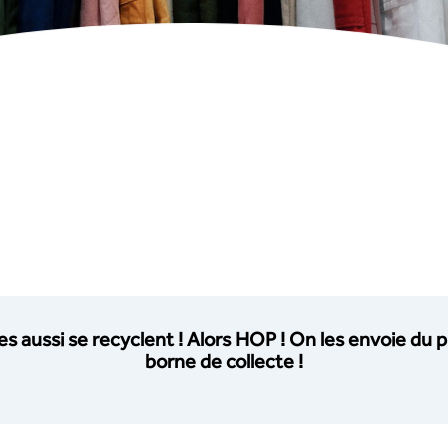
es aussi se recyclent ! Alors HOP ! On les envoie du p
borne de collecte !