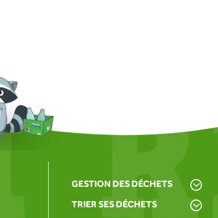
GESTION DES DÉCHETS
TRIER SES DÉCHETS