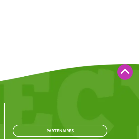
PARTENAIRES