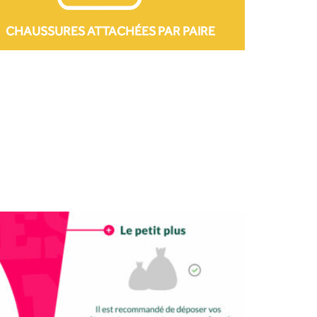
CHAUSSURES ATTACHÉES PAR PAIRE