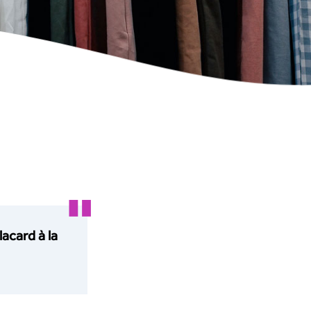
lacard à la