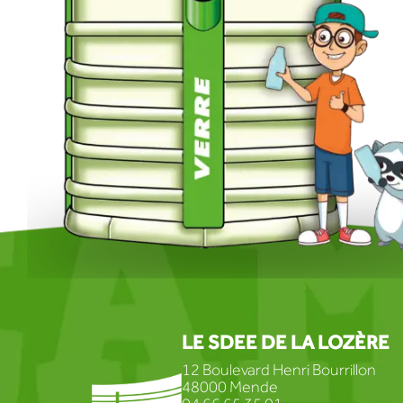
LE SDEE DE LA LOZÈRE
12 Boulevard Henri Bourrillon
48000 Mende