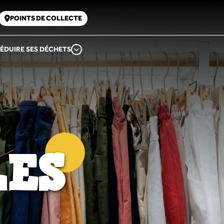
POINTS DE COLLECTE
ÉDUIRE SES DÉCHETS
LES