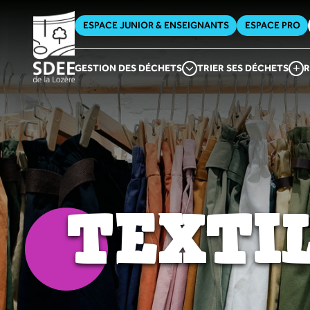
ESPACE JUNIOR & ENSEIGNANTS
ESPACE PRO
GESTION DES DÉCHETS
TRIER SES DÉCHETS
R
TEXTI