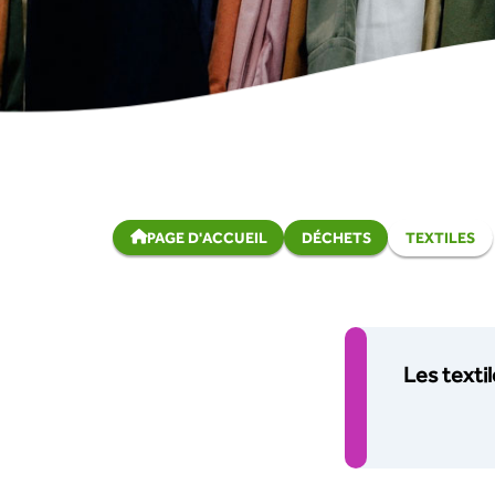
PAGE D'ACCUEIL
DÉCHETS
TEXTILES
Les textil